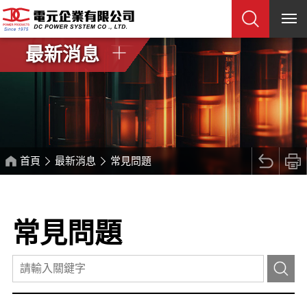
最新消息
首頁
最新消息
常見問題
常見問題