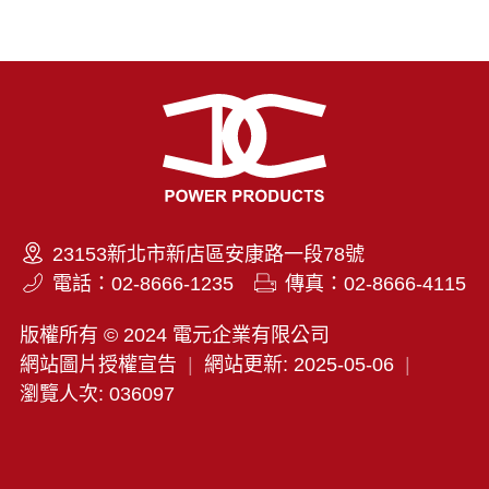
23153新北市新店區安康路一段78號
電話：02-8666-1235
傳真：02-8666-4115
版權所有 © 2024 電元企業有限公司
網站圖片授權宣告
|
網站更新: 2025-05-06
|
瀏覽人次: 036097