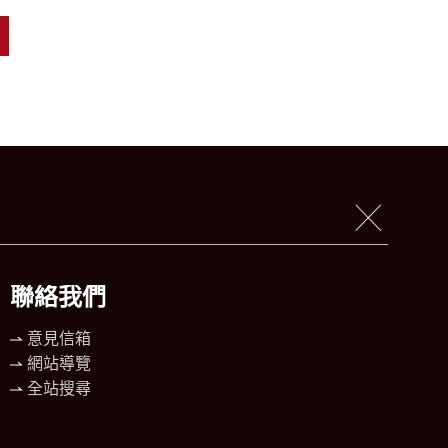
聯絡我們
意見信箱
網站導覽
全站搜尋