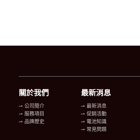
關於我們
最新消息
公司簡介
最新消息
服務項目
促銷活動
品牌歷史
電池知識
常見問題