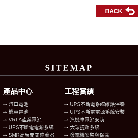
BACK
SITEMAP
產品中心
工程實績
汽車電池
UPS不斷電系統維護保養
機車電池
UPS不斷電電源系統安裝
VRLA產業電池
汽機車電池安裝
UPS不斷電電源系統
大眾捷運系統
SMR高頻開關整流器
發電機安裝與保養