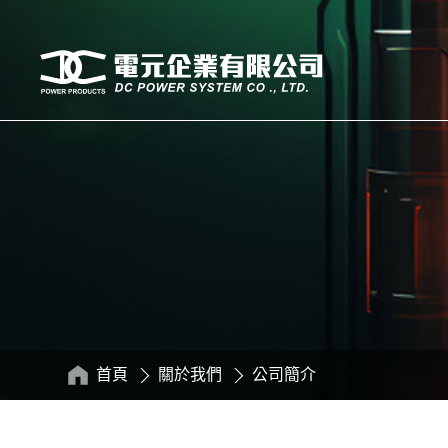
首頁
關於我們
公司簡介
:::
:::