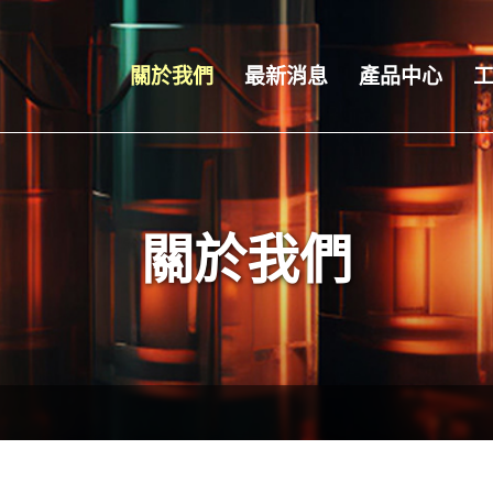
關於我們
最新消息
產品中心
關於我們